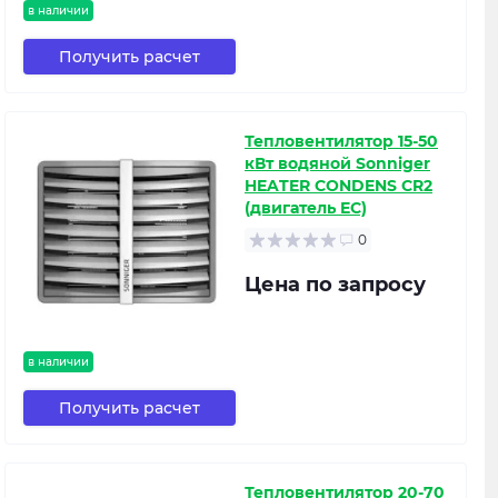
в наличии
Получить расчет
Тепловентилятор 15-50
кВт водяной Sonniger
HEATER CONDENS CR2
(двигатель EC)
0
Цена по запросу
в наличии
Получить расчет
Тепловентилятор 20-70