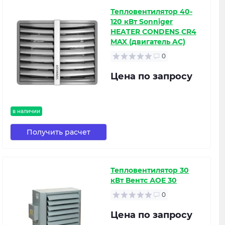
Тепловентилятор 40-
120 кВт Sonniger
HEATER CONDENS CR4
MAX (двигатель AC)
0
Цена по запросу
в наличии
Получить расчет
Тепловентилятор 30
кВт Вентс АОЕ 30
0
Цена по запросу