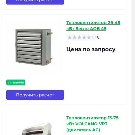
Тепловентилятор 26-48
кВт Вентс АОВ 45
0
Цена по запросу
в наличии
Получить расчет
Тепловентилятор 13-75
кВт VOLCANO VR3
(двигатель AC)