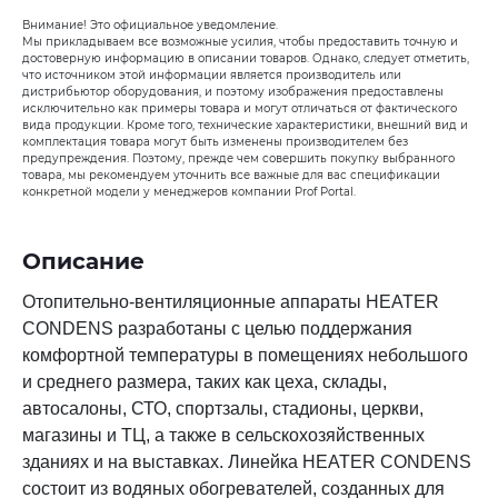
Внимание! Это официальное уведомление.
Мы прикладываем все возможные усилия, чтобы предоставить точную и
достоверную информацию в описании товаров. Однако, следует отметить,
что источником этой информации является производитель или
дистрибьютор оборудования, и поэтому изображения предоставлены
исключительно как примеры товара и могут отличаться от фактического
вида продукции. Кроме того, технические характеристики, внешний вид и
комплектация товара могут быть изменены производителем без
предупреждения. Поэтому, прежде чем совершить покупку выбранного
товара, мы рекомендуем уточнить все важные для вас спецификации
конкретной модели у менеджеров компании Prof Portal.
Описание
Отопительно-вентиляционные аппараты HEATER
CONDENS разработаны с целью поддержания
комфортной температуры в помещениях небольшого
и среднего размера, таких как цеха, склады,
автосалоны, СТО, спортзалы, стадионы, церкви,
магазины и ТЦ, а также в сельскохозяйственных
зданиях и на выставках. Линейка HEATER CONDENS
состоит из водяных обогревателей, созданных для