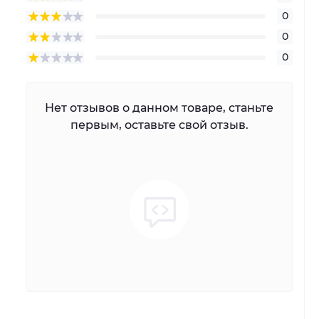
0
0
0
Нет отзывов о данном товаре, станьте
первым, оставьте свой отзыв.