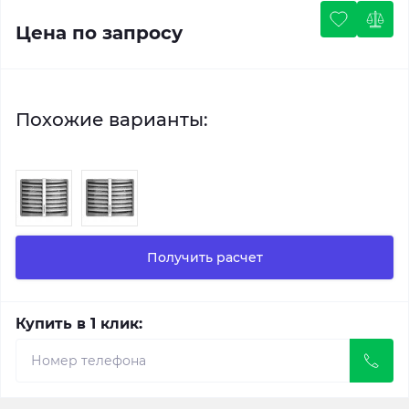
Цена по запросу
Похожие варианты:
Получить расчет
Купить в 1 клик: