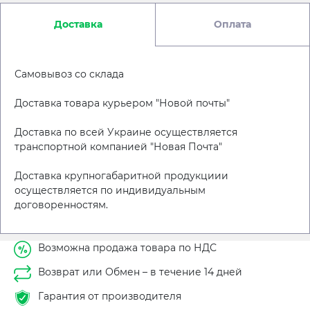
Доставка
Оплата
Самовывоз со склада
Доставка товара курьером "Новой почты"
Доставка по всей Украине осуществляется
транспортной компанией "Новая Почта"
Доставка крупногабаритной продукциии
осуществляется по индивидуальным
договоренностям.
Возможна продажа товара по НДС
Возврат или Обмен – в течение 14 дней
Гарантия от производителя