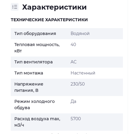
Характеристики
ТЕХНИЧЕСКИЕ ХАРАКТЕРИСТИКИ
Тип оборудования
Водяной
Тепловая мощность,
40
кВт
Тип вентилятора
AC
Тип монтажа
Настенный
Напряжение
230/50
питания, В
Режим холодного
Да
обдува
Расход воздуха max,
5700
м3/ч