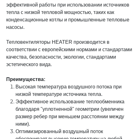
эффективной работы при использовании источников
тепла с низкой тепловой мощностью, таких как
конденсационные котлы и промышленные тепловые
насосы.
Тепловентиляторы HEATER производится в
соответствии с европейскими нормами и стандартами
качества, безопасности, экологии, стандартами
эстетического вида.
Преимущества:
Высокая температура воздушного потока при
низкой температуре источника тепла.
Эффективное использование теплообменника
благодаря "уплотненной" геометрии (увеличен
размер ребер при меньшем расстоянии между
ними).
Оптимизированный воздушный поток
обеспечивает высокую температуру на любой