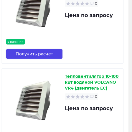
0
Цена по запросу
в наличии
Получить расчет
Тепловентилятор 10-100
кВт водяной VOLCANO
VR4 (двигатель EC)
0
Цена по запросу