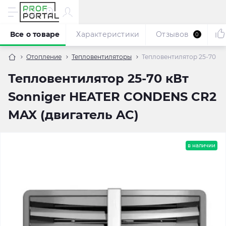
Все о товаре
Характеристики
Отзывов
0
Отопление
Тепловентиляторы
Тепловентилятор 25-70 к
Тепловентилятор 25-70 кВт
Sonniger HEATER CONDENS CR2
MAX (двигатель AC)
в наличии