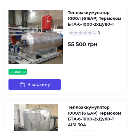
Теплоаккумулятор
1000л (6 БАР) Термоком
БТА-6-1000-2хДу80-Т
0
55 500 грн
в наличии
В корзину
Теплоаккумулятор
1000л (6 БАР) Термоком
БТА-6-1000-2хДу80-Т
AISI 304