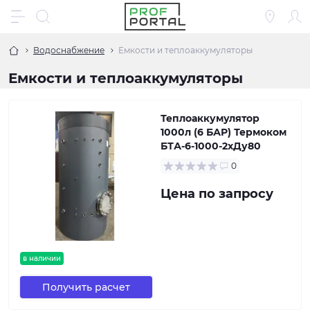
Водоснабжение
Емкости и теплоаккумуляторы
Емкости и теплоаккумуляторы
Теплоаккумулятор
1000л (6 БАР) Термоком
БТА-6-1000-2хДу80
0
Цена по запросу
в наличии
Получить расчет