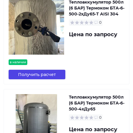
Теплоаккумулятор 500л
(6 БАР) Термоком БТА-6-
500-2хДу65-Т AISI 304
0
Цена по запросу
в наличии
Получить расчет
Теплоаккумулятор 500л
(6 БАР) Термоком БТА-6-
500-4хДу65
0
Цена по запросу