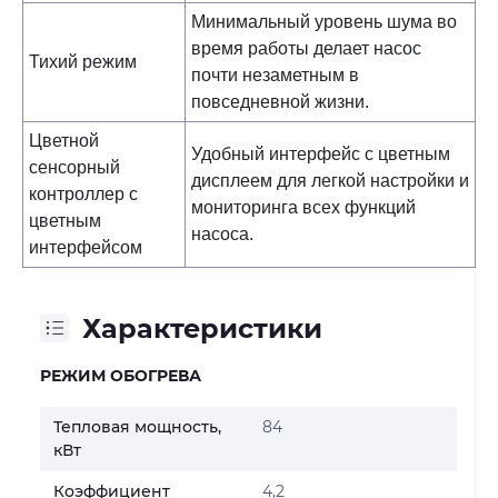
Минимальный уровень шума во
время работы делает насос
Тихий режим
почти незаметным в
повседневной жизни.
Цветной
Удобный интерфейс с цветным
сенсорный
дисплеем для легкой настройки и
контроллер с
мониторинга всех функций
цветным
насоса.
интерфейсом
Характеристики
РЕЖИМ ОБОГРЕВА
Тепловая мощность,
84
кВт
Коэффициент
4,2