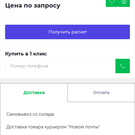
Цена по запросу
Получить расчет
Купить в 1 клик:
Доставка
Оплата
Самовывоз со склада
Доставка товара курьером "Новой почты"