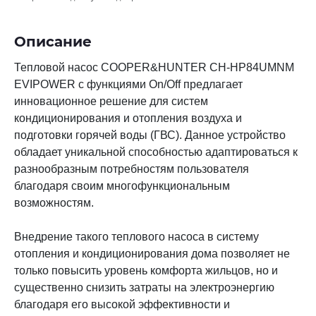
Описание
Тепловой насос COOPER&HUNTER CH-HP84UMNM
EVIPOWER с функциями On/Off предлагает
инновационное решение для систем
кондиционирования и отопления воздуха и
подготовки горячей воды (ГВС). Данное устройство
обладает уникальной способностью адаптироваться к
разнообразным потребностям пользователя
благодаря своим многофункциональным
возможностям.
Внедрение такого теплового насоса в систему
отопления и
кондиционирования
дома позволяет не
только повысить уровень комфорта жильцов, но и
существенно снизить затраты на электроэнергию
благодаря его высокой эффективности и