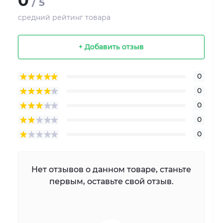
0
/ 5
средний рейтинг товара
+ Добавить отзыв
0
0
0
0
0
Нет отзывов о данном товаре, станьте
первым, оставьте свой отзыв.