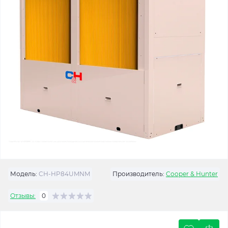
Модель:
CH-HP84UMNM
Производитель:
Cooper & Hunter
Отзывы:
0