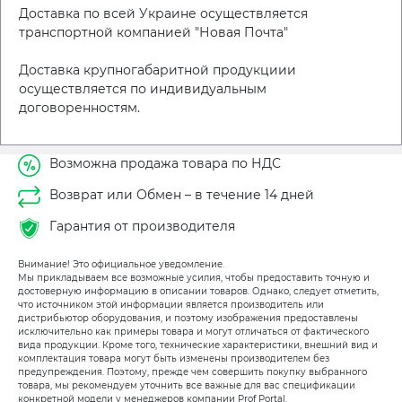
Доставка по всей Украине осуществляется
транспортной компанией "Новая Почта"
Доставка крупногабаритной продукциии
осуществляется по индивидуальным
договоренностям.
Возможна продажа товара по НДС
Возврат или Обмен – в течение 14 дней
Гарантия от производителя
Внимание! Это официальное уведомление.
Мы прикладываем все возможные усилия, чтобы предоставить точную и
достоверную информацию в описании товаров. Однако, следует отметить,
что источником этой информации является производитель или
дистрибьютор оборудования, и поэтому изображения предоставлены
исключительно как примеры товара и могут отличаться от фактического
вида продукции. Кроме того, технические характеристики, внешний вид и
комплектация товара могут быть изменены производителем без
предупреждения. Поэтому, прежде чем совершить покупку выбранного
товара, мы рекомендуем уточнить все важные для вас спецификации
конкретной модели у менеджеров компании Prof Portal.