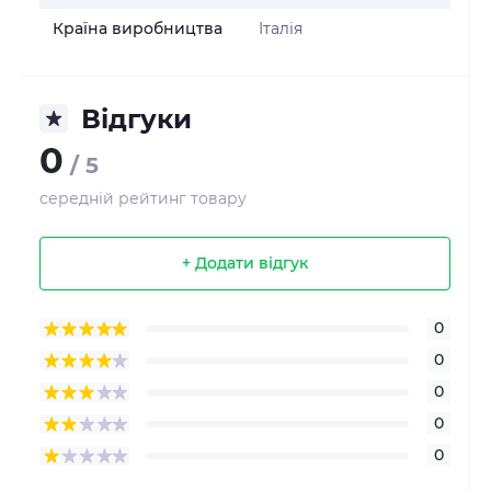
Країна виробництва
Італія
Відгуки
0
/ 5
середній рейтинг товару
+ Додати відгук
0
0
0
0
0