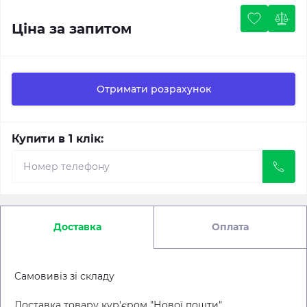
Ціна за запитом
Отримати розрахунок
Купити в 1 клік:
Доставка
Оплата
Самовивіз зі складу
Доставка товару кур'єром "Нової пошти"