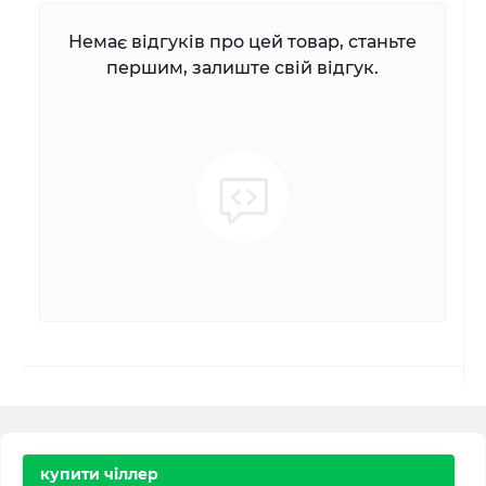
Немає відгуків про цей товар, станьте
першим, залиште свій відгук.
купити чіллер