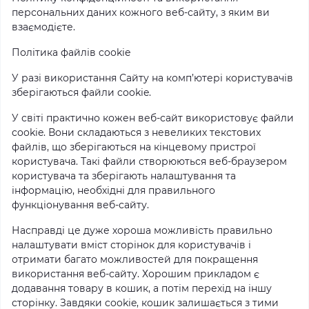
персональних даних кожного веб-сайту, з яким ви
взаємодієте.
Політика файлів cookie
У разі використання Сайту на комп’ютері користувачів
зберігаються файли cookie.
У світі практично кожен веб-сайт використовує файли
cookie. Вони складаються з невеликих текстових
файлів, що зберігаються на кінцевому пристрої
користувача. Такі файли створюються веб-браузером
користувача та зберігають налаштування та
інформацію, необхідні для правильного
функціонування веб-сайту.
Насправді це дуже хороша можливість правильно
налаштувати вміст сторінок для користувачів і
отримати багато можливостей для покращення
використання веб-сайту. Хорошим прикладом є
додавання товару в кошик, а потім перехід на іншу
сторінку. Завдяки cookie, кошик залишається з тими