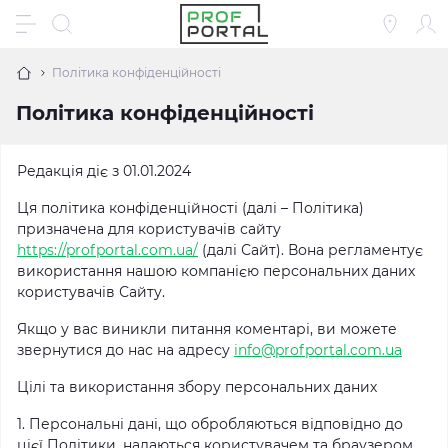
Політика конфіденційності
Політика конфіденційності
Редакція діє з 01.01.2024
Ця політика конфіденційності (далі – Політика)
призначена для користувачів сайту
https://profportal.com.ua/
(далі Сайт). Вона регламентує
використання нашою компанією персональних даних
користувачів Сайту.
Якщо у вас виникли питання коментарі, ви можете
звернутися до нас на адресу
info@profportal.com.ua
Цілі та використання збору персональних даних
1. Персональні дані, що обробляються відповідно до
цієї Політики, надаються користувачем та браузером,