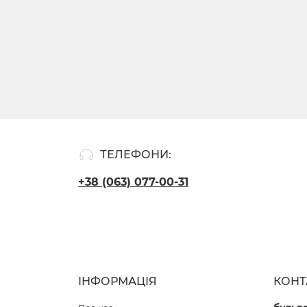
ТЕЛЕФОНИ:
+38 (063) 077-00-31
ІНФОРМАЦІЯ
КОНТ