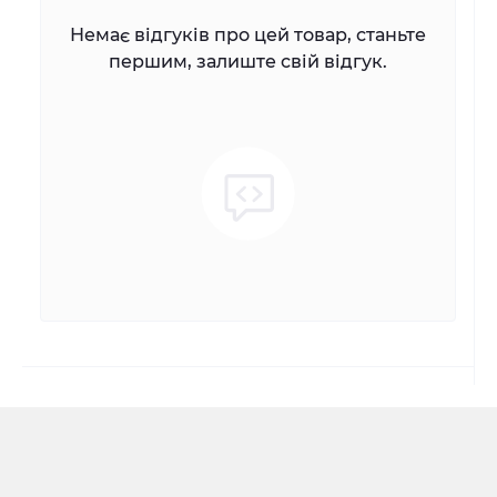
Немає відгуків про цей товар, станьте
першим, залиште свій відгук.