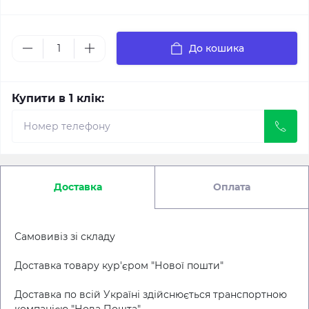
До кошика
Купити в 1 клік:
Доставка
Оплата
Самовивіз зі складу
Доставка товару кур'єром "Нової пошти"
Доставка по всій Україні здійснюється транспортною