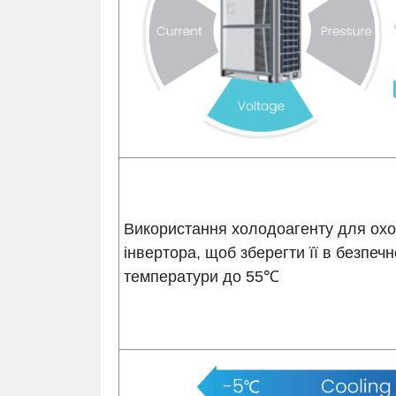
Використання холодоагенту для ох
інвертора, щоб зберегти її в безпечн
температури до 55℃