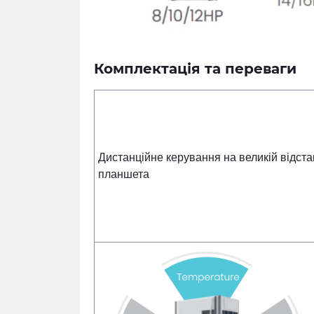
Комплектація та переваги
Дистанційне керування на великій відст
планшета