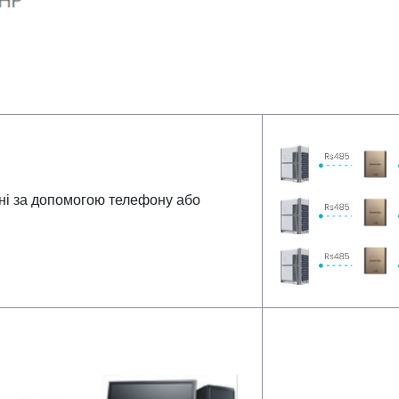
ані за допомогою телефону або