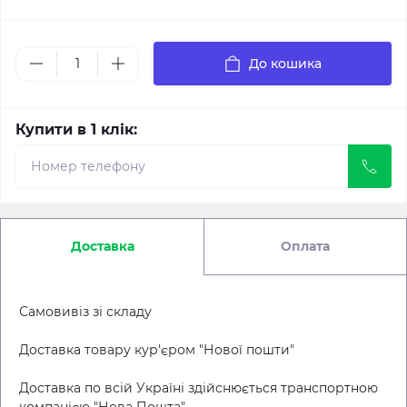
До кошика
Купити в 1 клік:
Доставка
Оплата
Самовивіз зі складу
Доставка товару кур'єром "Нової пошти"
Доставка по всій Україні здійснюється транспортною