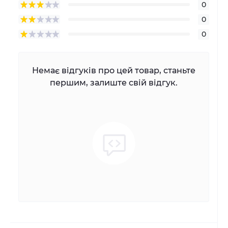
0
0
0
Немає відгуків про цей товар, станьте
першим, залиште свій відгук.