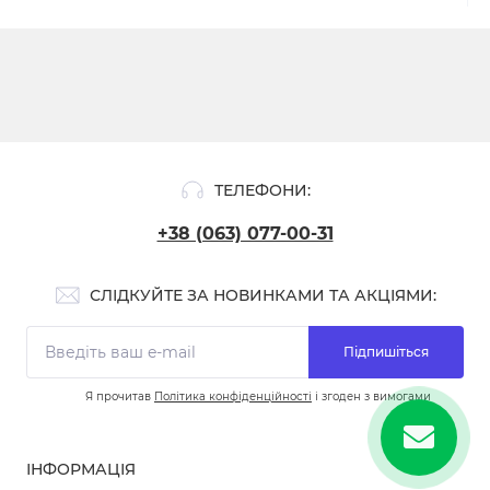
ТЕЛЕФОНИ:
+38 (063) 077-00-31
СЛІДКУЙТЕ ЗА НОВИНКАМИ ТА АКЦІЯМИ:
Підпишіться
Я прочитав
Політика конфіденційності
і згоден з вимогами
ІНФОРМАЦІЯ