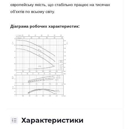
європейську якість, що стабільно працює на тисячах 
об'єктів по всьому світу.
Діаграма робочих характеристик:
Характеристики