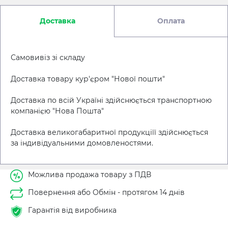
Доставка
Оплата
Самовивіз зі складу
Доставка товару кур'єром "Нової пошти"
Доставка по всій Україні здійснюється транспортною
компанією "Нова Пошта"
Доставка великогабаритної продукціїї здійснюється
за індивідуальними домовленостями.
Можлива продажа товару з ПДВ
Повернення або Обмін - протягом 14 днів
Гарантія від виробника