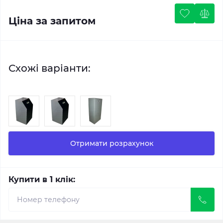
Ціна за запитом
Схожі варіанти:
Отримати розрахунок
Купити в 1 клік: