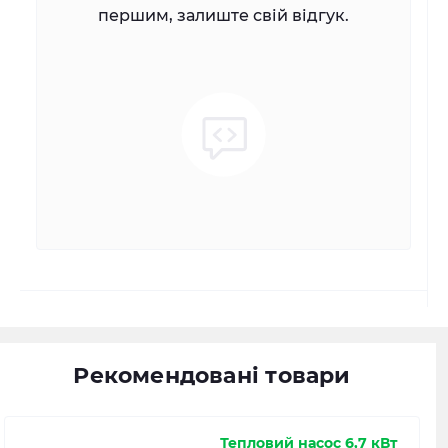
першим, залиште свій відгук.
Рекомендовані товари
Тепловий насос 6,7 кВт