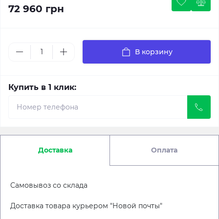
72 960 грн
В корзину
Купить в 1 клик:
Доставка
Оплата
Самовывоз со склада
Доставка товара курьером "Новой почты"