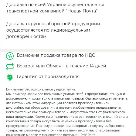
Доставка по всей Украине осуществляется
транспортной компанией "Новая Почта"
Доставка крупногабаритной продукциии
осуществляется по индивидуальным
договоренностям.
Возможна продажа товара по НДС
Возврат или Обмен – в течение 14 дней
Гарантия от производителя
Внимание! Это официальное уведомление.
Мы прикладываем все возможные усилия, чтобы предоставить точную и
достоверную информацию в описании товаров. Однако, следует отметить,
что источником этой информации является производитель или
дистрибьютор оборудования, и поэтому изображения предоставлены
исключительно как примеры товара и могут отличаться от фактического
вида продукции. Кроме того, технические характеристики, внешний вид и
комплектация товара могут быть изменены производителем без
предупреждения. Поэтому, прежде чем совершить покупку выбранного
товара, мы рекомендуем уточнить все важные для вас спецификации
конкретной модели у менеджеров компании Prof Portal.