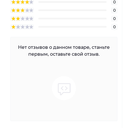
0
0
0
0
Нет отзывов о данном товаре, станьте
первым, оставьте свой отзыв.