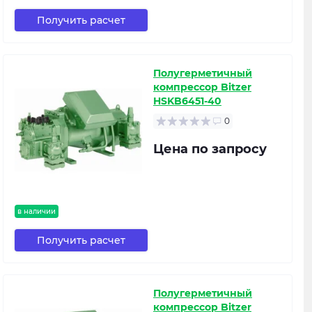
Получить расчет
Полугерметичный
компрессор Bitzer
HSKB6451-40
0
Цена по запросу
в наличии
Получить расчет
Полугерметичный
компрессор Bitzer