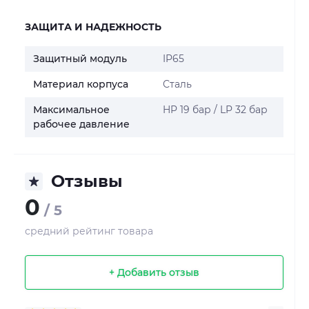
ЗАЩИТА И НАДЕЖНОСТЬ
Защитный модуль
IP65
Материал корпуса
Сталь
Максимальное
HP 19 бар / LP 32 бар
рабочее давление
Отзывы
0
/ 5
средний рейтинг товара
+ Добавить отзыв