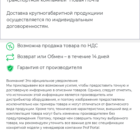
транспортной компанией "Новая Почта"
Доставка крупногабаритной продукциии
осуществляется по индивидуальным
договоренностям.
Возможна продажа товара по НДС
Возврат или Обмен – в течение 14 дней
Гарантия от производителя
Внимание! Это официальное уведомление.
Мы прикладываем все возможные усилия, чтобы предоставить точную и
достоверную информацию в описании товаров. Однако, следует отметить,
что источником этой информации является производитель или
дистрибьютор оборудования, и поэтому изображения предоставлены
исключительно как примеры товара и могут отличаться от фактического
вида продукции. Кроме того, технические характеристики, внешний вид и
комплектация товара могут быть изменены производителем без
предупреждения. Поэтому, прежде чем совершить покупку выбранного
товара, мы рекомендуем уточнить все важные для вас спецификации
конкретной модели у менеджеров компании Prof Portal.