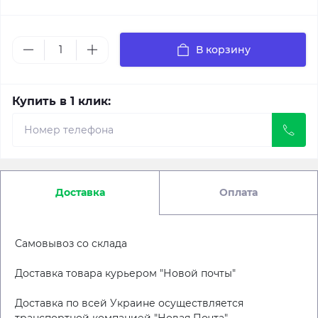
В корзину
Купить в 1 клик:
Доставка
Оплата
Самовывоз со склада
Доставка товара курьером "Новой почты"
Доставка по всей Украине осуществляется