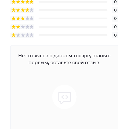
0
0
0
0
0
Нет отзывов о данном товаре, станьте
первым, оставьте свой отзыв.