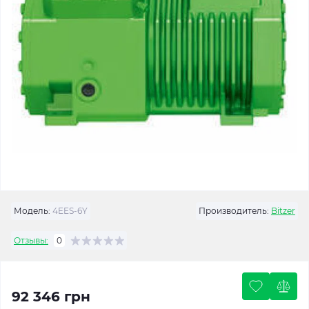
Модель:
4EES-6Y
Производитель:
Bitzer
Отзывы:
0
92 346 грн