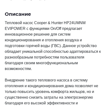
Описание
Тепловой насос Cooper & Hunter HP24UMNM
EVIPOWER с функциями On/Off предлагает
инновационное решение для систем
кондиционирования и отопления воздуха и
подготовки горячей воды (ГВС). Данное устройство
обладает уникальной способностью адаптироваться к
разнообразным потребностям пользователя
благодаря своим многофункциональным
возможностям.
Внедрение такого теплового насоса в систему
отопления и
кондиционирования
дома позволяет не
только повысить уровень комфорта жильцов, но и
существенно снизить затраты на электроэнергию
благодаря его высокой эффективности и