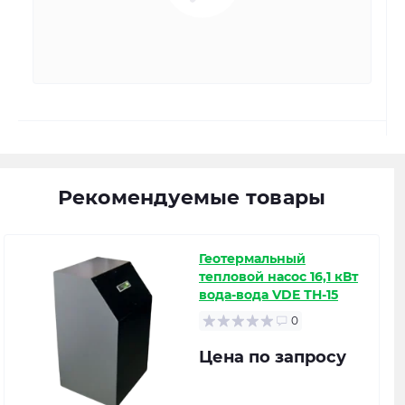
Рекомендуемые товары
Геотермальный
тепловой насос 16,1 кВт
вода-вода VDE ТН-15
0
Цена по запросу