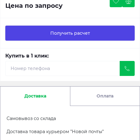
Цена по запросу
Получить расчет
Купить в 1 клик:
Доставка
Оплата
Самовывоз со склада
Доставка товара курьером "Новой почты"