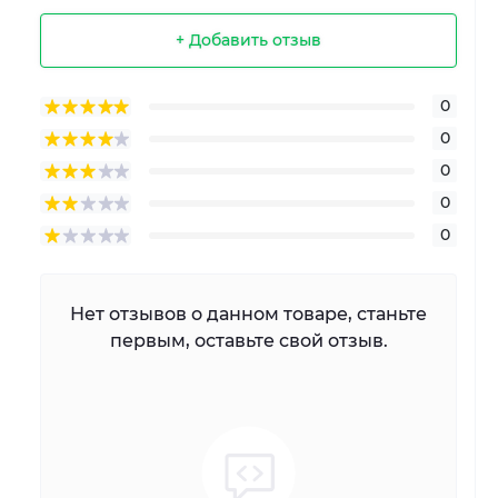
+ Добавить отзыв
0
0
0
0
0
Нет отзывов о данном товаре, станьте
первым, оставьте свой отзыв.