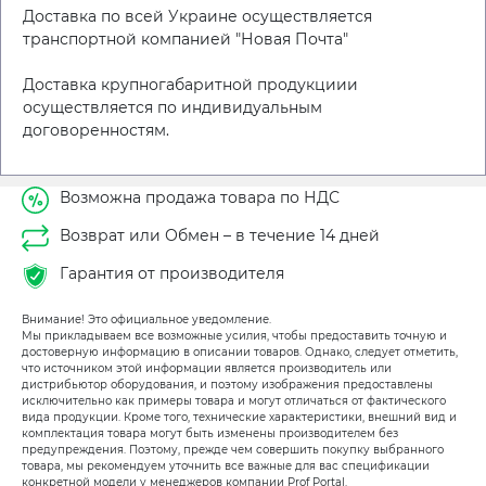
Доставка по всей Украине осуществляется
транспортной компанией "Новая Почта"
Доставка крупногабаритной продукциии
осуществляется по индивидуальным
договоренностям.
Возможна продажа товара по НДС
Возврат или Обмен – в течение 14 дней
Гарантия от производителя
Внимание! Это официальное уведомление.
Мы прикладываем все возможные усилия, чтобы предоставить точную и
достоверную информацию в описании товаров. Однако, следует отметить,
что источником этой информации является производитель или
дистрибьютор оборудования, и поэтому изображения предоставлены
исключительно как примеры товара и могут отличаться от фактического
вида продукции. Кроме того, технические характеристики, внешний вид и
комплектация товара могут быть изменены производителем без
предупреждения. Поэтому, прежде чем совершить покупку выбранного
товара, мы рекомендуем уточнить все важные для вас спецификации
конкретной модели у менеджеров компании Prof Portal.