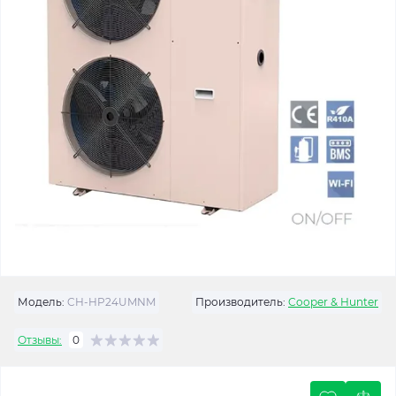
Модель:
CH-HP24UMNM
Производитель:
Cooper & Hunter
Отзывы:
0