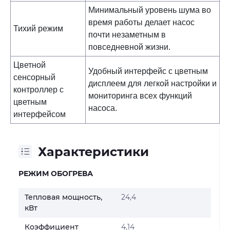
Минимальный уровень шума во
время работы делает насос
Тихий режим
почти незаметным в
повседневной жизни.
Цветной
Удобный интерфейс с цветным
сенсорный
дисплеем для легкой настройки и
контроллер с
мониторинга всех функций
цветным
насоса.
интерфейсом
Характеристики
РЕЖИМ ОБОГРЕВА
Тепловая мощность,
24,4
кВт
Коэффициент
4,14