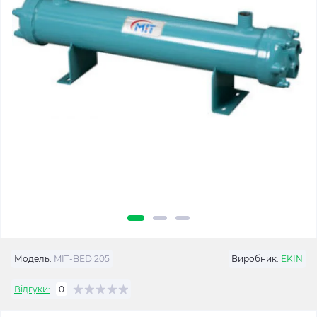
Модель:
MIT-BED 205
Виробник:
EKIN
Відгуки:
0