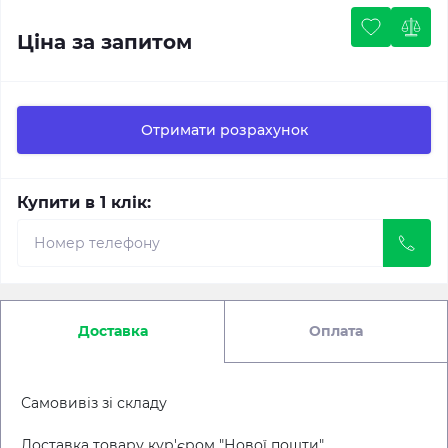
Ціна за запитом
Отримати розрахунок
Купити в 1 клік:
Доставка
Оплата
Самовивіз зі складу
Доставка товару кур'єром "Нової пошти"