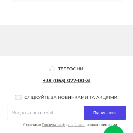
ТЕЛЕФОНИ:
+38 (063) 077-00-31
СЛІДКУЙТЕ ЗА НОВИНКАМИ ТА АКЦІЯМИ:
Підпишіться
Я прочитав
Політика конфіденційності
і згоден з вимогами