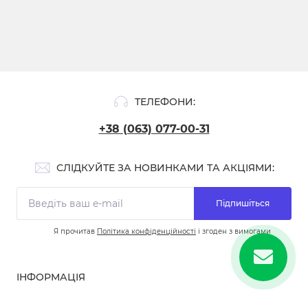
ТЕЛЕФОНИ:
+38 (063) 077-00-31
СЛІДКУЙТЕ ЗА НОВИНКАМИ ТА АКЦІЯМИ:
Підпишіться
Я прочитав
Політика конфіденційності
і згоден з вимогами
ІНФОРМАЦІЯ
Про нас