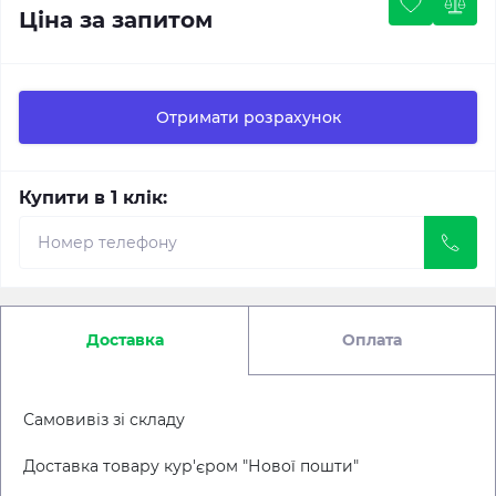
Ціна за запитом
Отримати розрахунок
Купити в 1 клік:
Доставка
Оплата
Самовивіз зі складу
Доставка товару кур'єром "Нової пошти"