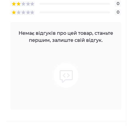
0
0
Немає відгуків про цей товар, станьте
першим, залиште свій відгук.