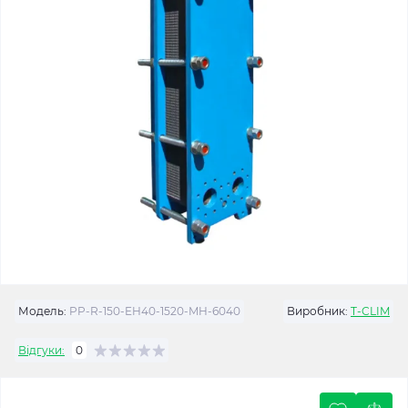
Модель:
PP-R-150-EH40-1520-MH-6040
Виробник:
T-CLIM
Відгуки:
0