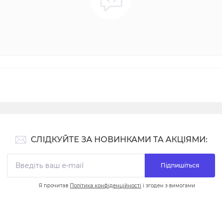
СЛІДКУЙТЕ ЗА НОВИНКАМИ ТА АКЦІЯМИ:
Підпишіться
Я прочитав
Політика конфіденційності
і згоден з вимогами