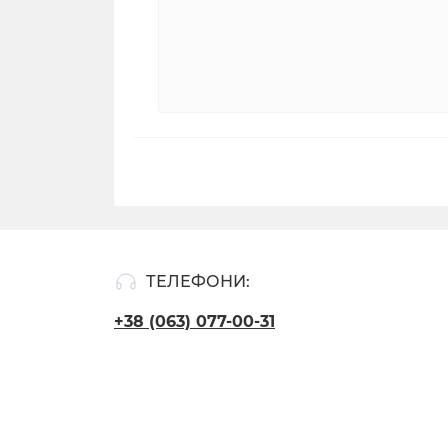
ТЕЛЕФОНИ:
+38 (063) 077-00-31