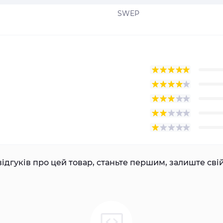
SWEP
ідгуків про цей товар, станьте першим, залиште свій