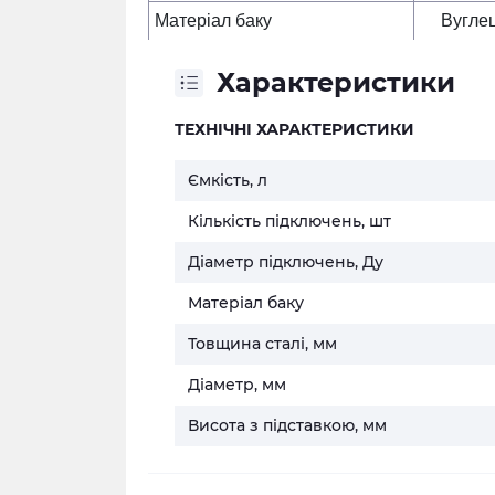
Матеріал баку
Вугле
Характеристики
ТЕХНІЧНІ ХАРАКТЕРИСТИКИ
Ємкість, л
Кількість підключень, шт
Діаметр підключень, Ду
Матеріал баку
Товщина сталі, мм
Діаметр, мм
Висота з підставкою, мм