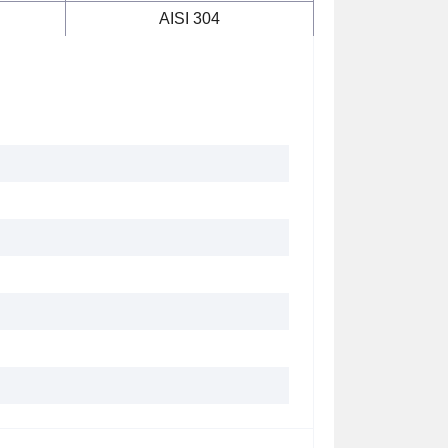
AISI 304