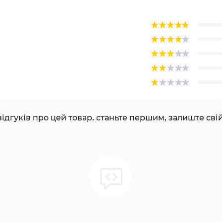
ідгуків про цей товар, станьте першим, залиште свій