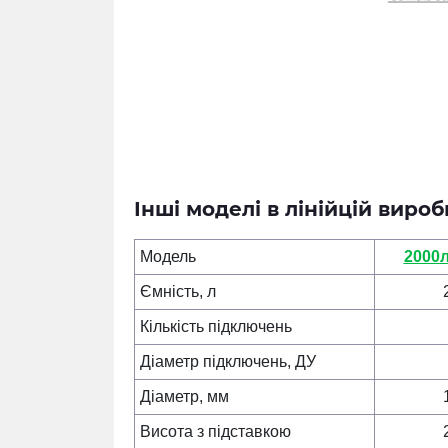
Інші моделі в лінійцій виро
Модель
2000л
Ємність, л
Кількість підключень
Діаметр підключень, ДУ
Діаметр, мм
Висота з підставкою