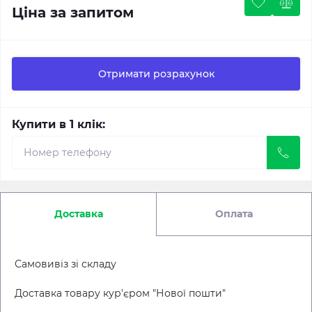
Ціна за запитом
Отримати розрахунок
Купити в 1 клік:
Доставка
Оплата
Самовивіз зі складу
Доставка товару кур'єром "Нової пошти"