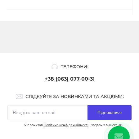
ТЕЛЕФОНИ:
+38 (063) 077-00-31
СЛІДКУЙТЕ ЗА НОВИНКАМИ ТА АКЦІЯМИ:
Підпишіться
Я прочитав
Політика конфіденційності
і згоден з вимогами