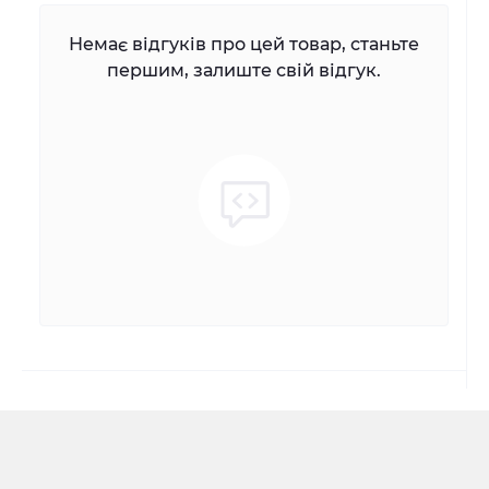
Немає відгуків про цей товар, станьте
першим, залиште свій відгук.