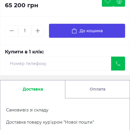
65 200 грн
До кошика
Купити в 1 клік:
Доставка
Оплата
Самовивіз зі складу
Доставка товару кур'єром "Нової пошти"