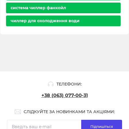
система чиллер фанкойл
чиллер для охолодження води
ТЕЛЕФОНИ:
+38 (063) 077-00-31
СЛІДКУЙТЕ ЗА НОВИНКАМИ ТА АКЦІЯМИ:
Підпишіться