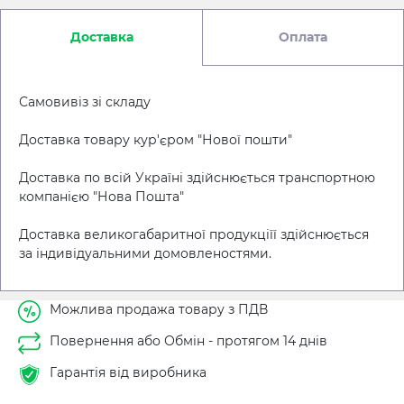
Доставка
Оплата
Самовивіз зі складу
Доставка товару кур'єром "Нової пошти"
Доставка по всій Україні здійснюється транспортною
компанією "Нова Пошта"
Доставка великогабаритної продукціїї здійснюється
за індивідуальними домовленостями.
Можлива продажа товару з ПДВ
Повернення або Обмін - протягом 14 днів
Гарантія від виробника