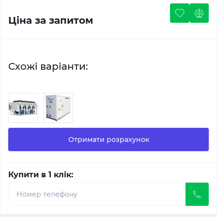
Ціна за запитом
Схожі варіанти:
Отримати розрахунок
Купити в 1 клік: