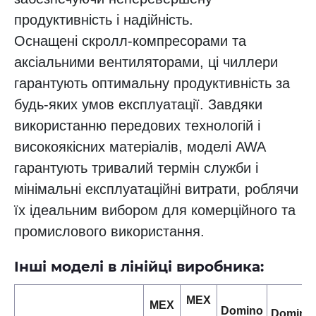
продуктивність і надійність.
Оснащені скролл-компресорами та
аксіальними вентиляторами, ці чиллери
гарантують оптимальну продуктивність за
будь-яких умов експлуатації. Завдяки
використанню передових технологій і
високоякісних матеріалів, моделі AWA
гарантують тривалий термін служби і
мінімальні експлуатаційні витрати, роблячи
їх ідеальним вибором для комерційного та
промислового використання.
Інші моделі в лінійці виробника:
MEX
MEX
Domino
Domino