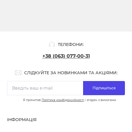
ТЕЛЕФОНИ:
+38 (063) 077-00-31
СЛІДКУЙТЕ ЗА НОВИНКАМИ ТА АКЦІЯМИ:
Підпишіться
Я прочитав
Політика конфіденційності
і згоден з вимогами
ІНФОРМАЦІЯ
Про нас