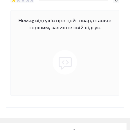
Немає відгуків про цей товар, станьте
першим, залиште свій відгук.