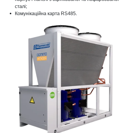
сталі;
Комунікаційна карта RS485.