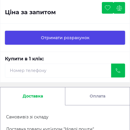
Ціна за запитом
Отримати розрахунок
Купити в 1 клік:
Доставка
Оплата
Самовивіз зі складу
Доставка товару кур'єром "Нової пошти"