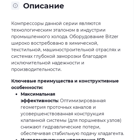
Описание
Компрессоры данной серии являются
технологическим эталоном в индустрии
промышленного холода. Оборудование Bitzer
широко востребовано в химической,
текстильной, машиностроительной отраслях и
системах глубокой заморозки благодаря
исключительной надежности и
производительности.
Ключевые преимущества и конструктивные
особенности:
Максимальная
эффективность:
Оптимизированная
геометрия проточных каналов и
усовершенствованная конструкция
клапанной системы (для поршневых узлов)
снижают гидравлические потери,
обеспечивая стабильную подачу хладагента.
Интеллектуальное управление (CR