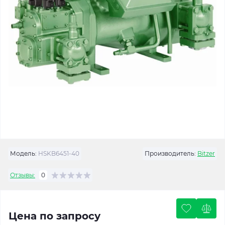
Модель:
HSKB6451-40
Производитель:
Bitzer
Отзывы:
0
Цена по запросу