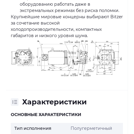
оборудованию работать даже в
экстремальных режимах без риска поломки.
Крупнейшие мировые концерны выбирают Bitzer
за сочетание высокой
холодопроизводительности, компактных
габаритов и низкого уровня шума.
Характеристики
ОСНОВНЫЕ ХАРАКТЕРИСТИКИ
Тип исполнения
Полугерметичный