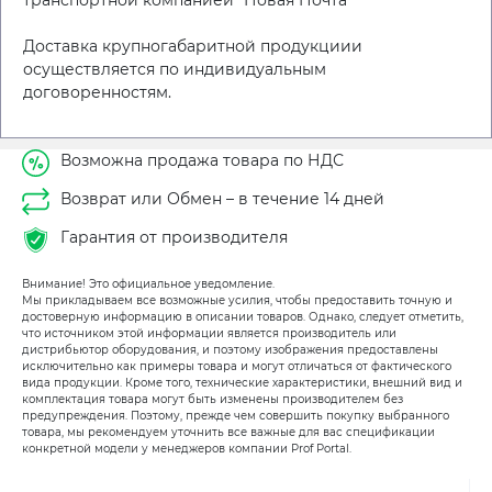
Доставка крупногабаритной продукциии
осуществляется по индивидуальным
договоренностям.
Возможна продажа товара по НДС
Возврат или Обмен – в течение 14 дней
Гарантия от производителя
Внимание! Это официальное уведомление.
Мы прикладываем все возможные усилия, чтобы предоставить точную и
достоверную информацию в описании товаров. Однако, следует отметить,
что источником этой информации является производитель или
дистрибьютор оборудования, и поэтому изображения предоставлены
исключительно как примеры товара и могут отличаться от фактического
вида продукции. Кроме того, технические характеристики, внешний вид и
комплектация товара могут быть изменены производителем без
предупреждения. Поэтому, прежде чем совершить покупку выбранного
товара, мы рекомендуем уточнить все важные для вас спецификации
конкретной модели у менеджеров компании Prof Portal.