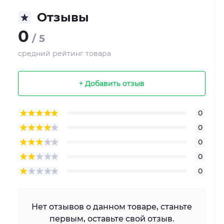
Отзывы
0
/ 5
средний рейтинг товара
+ Добавить отзыв
0
0
0
0
0
Нет отзывов о данном товаре, станьте
первым, оставьте свой отзыв.