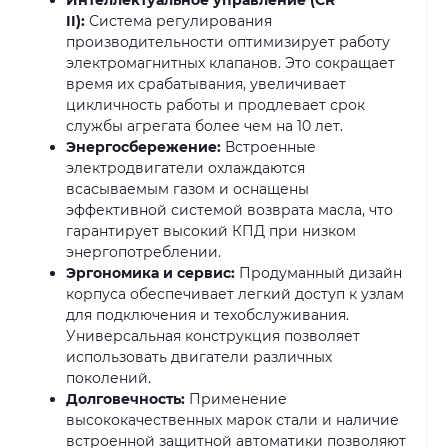
II):
Система регулирования
производительности оптимизирует работу
электромагнитных клапанов. Это сокращает
время их срабатывания, увеличивает
цикличность работы и продлевает срок
службы агрегата более чем на 10 лет.
Энергосбережение:
Встроенные
электродвигатели охлаждаются
всасываемым газом и оснащены
эффективной системой возврата масла, что
гарантирует высокий КПД при низком
энергопотреблении.
Эргономика и сервис:
Продуманный дизайн
корпуса обеспечивает легкий доступ к узлам
для подключения и техобслуживания.
Универсальная конструкция позволяет
использовать двигатели различных
поколений.
Долговечность:
Применение
высококачественных марок стали и наличие
встроенной защитной автоматики позволяют