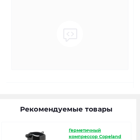
Рекомендуемые товары
Герметичный
компрессор Copeland