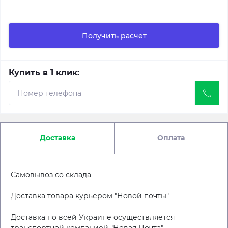
Получить расчет
Купить в 1 клик:
Доставка
Оплата
Самовывоз со склада
Доставка товара курьером "Новой почты"
Доставка по всей Украине осуществляется
транспортной компанией "Новая Почта"