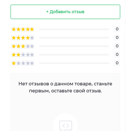
+ Добавить отзыв
0
0
0
0
0
Нет отзывов о данном товаре, станьте
первым, оставьте свой отзыв.