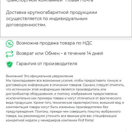
Доставка крупногабаритной продукциии
осуществляется по индивидуальным
договоренностям.
Возможна продажа товара по НДС
Возврат или Обмен – в течение 14 дней
Гарантия от производителя
Внимание! Это официальное уведомление.
Мы прикладываем все возможные усилия, чтобы предоставить точную и
достоверную информацию в описании товаров. Однако, следует отметить,
что источником этой информации является производитель или
дистрибьютор оборудования, и поэтому изображения предоставлены
исключительно как примеры товара и могут отличаться от фактического
вида продукции. Кроме того, технические характеристики, внешний вид и
комплектация товара могут быть изменены производителем без
предупреждения. Поэтому, прежде чем совершить покупку выбранного
товара, мы рекомендуем уточнить все важные для вас спецификации
конкретной модели у менеджеров компании Prof Portal.