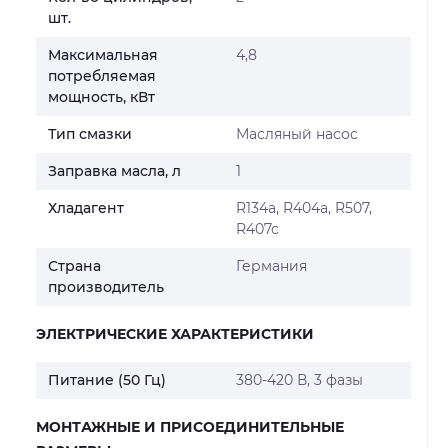
шт.
Максимальная
4,8
потребляемая
мощность, кВт
Тип смазки
Масляный насос
Заправка масла, л
1
Хладагент
R134a, R404a, R507,
R407c
Страна
Германия
производитель
ЭЛЕКТРИЧЕСКИЕ ХАРАКТЕРИСТИКИ
Питание (50 Гц)
380-420 В, 3 фазы
МОНТАЖНЫЕ И ПРИСОЕДИНИТЕЛЬНЫЕ