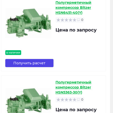
Полугерметичный
компрессор Bitzer
HSN6451-40(Y)
0
Цена по запросу
в наличии
Получить расчет
Полугерметичный
компрессор Bitzer
HSN5363-30(Y)
0
Цена по запросу