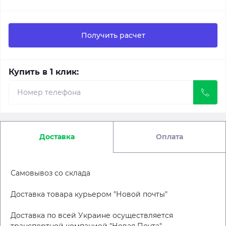
Получить расчет
Купить в 1 клик:
Доставка
Оплата
Самовывоз со склада
Доставка товара курьером "Новой почты"
Доставка по всей Украине осуществляется
транспортной компанией "Новая Почта"