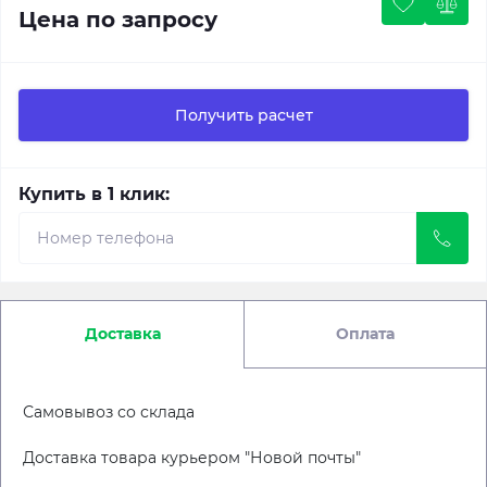
Цена по запросу
Получить расчет
Купить в 1 клик:
Доставка
Оплата
Самовывоз со склада
Доставка товара курьером "Новой почты"