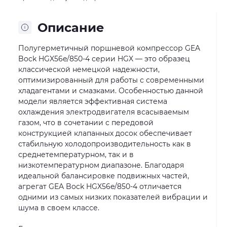
Описание
Полугерметичный поршневой компрессор GEA
Bock HGX56e/850-4 серии HGX — это образец
классической немецкой надежности,
оптимизированный для работы с современными
хладагентами и смазками. Особенностью данной
модели является эффективная система
охлаждения электродвигателя всасываемым
газом, что в сочетании с передовой
конструкцией клапанных досок обеспечивает
стабильную холодопроизводительность как в
среднетемпературном, так и в
низкотемпературном диапазоне. Благодаря
идеальной балансировке подвижных частей,
агрегат GEA Bock HGX56e/850-4 отличается
одними из самых низких показателей вибрации и
шума в своем классе.