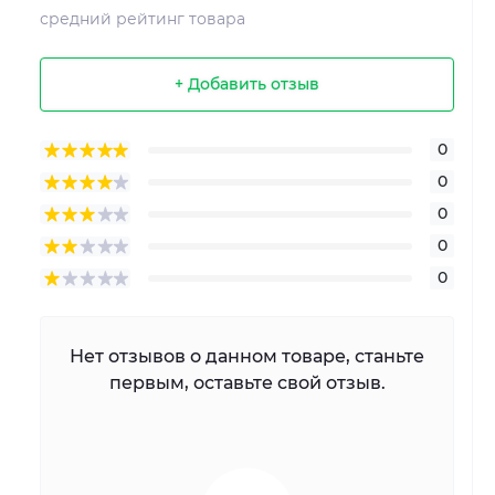
средний рейтинг товара
+ Добавить отзыв
0
0
0
0
0
Нет отзывов о данном товаре, станьте
первым, оставьте свой отзыв.