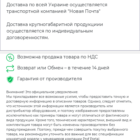
Доставка по всей Украине осуществляется
транспортной компанией "Новая Почта"
Доставка крупногабаритной продукциии
осуществляется по индивидуальным
договоренностям.
Возможна продажа товара по НДС
Возврат или Обмен – в течение 14 дней
Гарантия от производителя
Внимание! Это официальное уведомление.
Мы прикладываем все возможные усилия, чтобы предоставить точную и
достоверную информацию в описании товаров. Однако, следует отметить,
что источником этой информации является производитель или
дистрибьютор оборудования, и поэтому изображения предоставлены
исключительно как примеры товара и могут отличаться от фактического
вида продукции. Кроме того, технические характеристики, внешний вид и
комплектация товара могут быть изменены производителем без
предупреждения. Поэтому, прежде чем совершить покупку выбранного
товара, мы рекомендуем уточнить все важные для вас спецификации
конкретной модели у менеджеров компании Prof Portal.