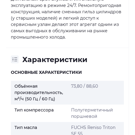
эксплуатацию в режиме 24/7. Ремонтопригодная
конструкция, наличие сменных гильз цилиндров
(у старших моделей) и легкий доступ к
сервисным узлам делают этот агрегат одним из
самых выгодных в обслуживании на рынке
промышленного холода.
Характеристики
ОСНОВНЫЕ ХАРАКТЕРИСТИКИ
Объёмная
73,80 / 88,60
производительность,
м³/ч (50 Гц / 60 Гц)
Тип компрессора
Полугерметичный
поршневой
Тип масла
FUCHS Reniso Triton
SE 55