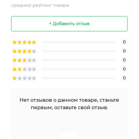
средний рейтинг товара
+ Добавить отзыв
0
0
0
0
0
Нет отзывов о данном товаре, станьте
первым, оставьте свой отзыв.