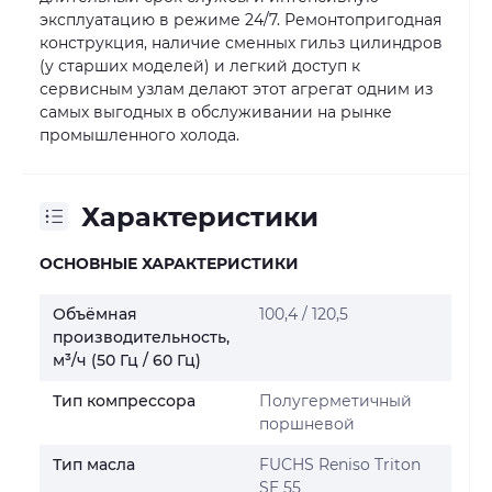
эксплуатацию в режиме 24/7. Ремонтопригодная
конструкция, наличие сменных гильз цилиндров
(у старших моделей) и легкий доступ к
сервисным узлам делают этот агрегат одним из
самых выгодных в обслуживании на рынке
промышленного холода.
Характеристики
ОСНОВНЫЕ ХАРАКТЕРИСТИКИ
Объёмная
100,4 / 120,5
производительность,
м³/ч (50 Гц / 60 Гц)
Тип компрессора
Полугерметичный
поршневой
Тип масла
FUCHS Reniso Triton
SE 55