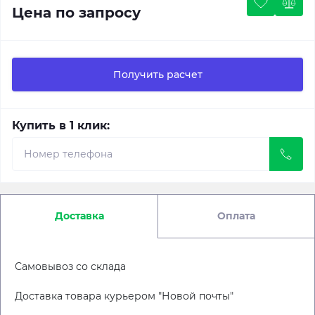
Цена по запросу
Получить расчет
Купить в 1 клик:
Доставка
Оплата
Самовывоз со склада
Доставка товара курьером "Новой почты"