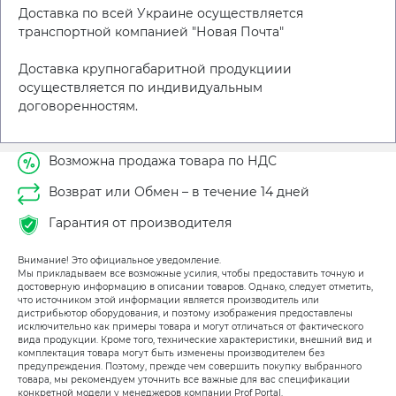
Доставка по всей Украине осуществляется
транспортной компанией "Новая Почта"
Доставка крупногабаритной продукциии
осуществляется по индивидуальным
договоренностям.
Возможна продажа товара по НДС
Возврат или Обмен – в течение 14 дней
Гарантия от производителя
Внимание! Это официальное уведомление.
Мы прикладываем все возможные усилия, чтобы предоставить точную и
достоверную информацию в описании товаров. Однако, следует отметить,
что источником этой информации является производитель или
дистрибьютор оборудования, и поэтому изображения предоставлены
исключительно как примеры товара и могут отличаться от фактического
вида продукции. Кроме того, технические характеристики, внешний вид и
комплектация товара могут быть изменены производителем без
предупреждения. Поэтому, прежде чем совершить покупку выбранного
товара, мы рекомендуем уточнить все важные для вас спецификации
конкретной модели у менеджеров компании Prof Portal.