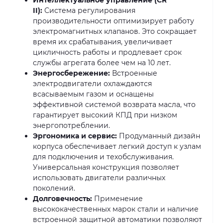
II):
Система регулирования
производительности оптимизирует работу
электромагнитных клапанов. Это сокращает
время их срабатывания, увеличивает
цикличность работы и продлевает срок
службы агрегата более чем на 10 лет.
Энергосбережение:
Встроенные
электродвигатели охлаждаются
всасываемым газом и оснащены
эффективной системой возврата масла, что
гарантирует высокий КПД при низком
энергопотреблении.
Эргономика и сервис:
Продуманный дизайн
корпуса обеспечивает легкий доступ к узлам
для подключения и техобслуживания.
Универсальная конструкция позволяет
использовать двигатели различных
поколений.
Долговечность:
Применение
высококачественных марок стали и наличие
встроенной защитной автоматики позволяют