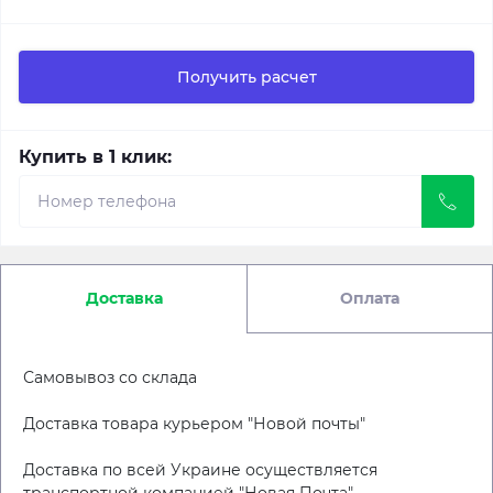
Получить расчет
Купить в 1 клик:
Доставка
Оплата
Самовывоз со склада
Доставка товара курьером "Новой почты"
Доставка по всей Украине осуществляется
транспортной компанией "Новая Почта"