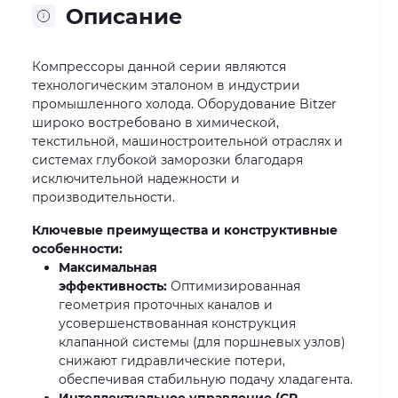
Описание
Компрессоры данной серии являются
технологическим эталоном в индустрии
промышленного холода. Оборудование Bitzer
широко востребовано в химической,
текстильной, машиностроительной отраслях и
системах глубокой заморозки благодаря
исключительной надежности и
производительности.
Ключевые преимущества и конструктивные
особенности:
Максимальная
эффективность:
Оптимизированная
геометрия проточных каналов и
усовершенствованная конструкция
клапанной системы (для поршневых узлов)
снижают гидравлические потери,
обеспечивая стабильную подачу хладагента.
Интеллектуальное управление (CR