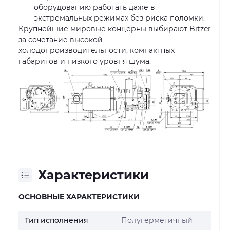
оборудованию работать даже в
экстремальных режимах без риска поломки.
Крупнейшие мировые концерны выбирают Bitzer
за сочетание высокой
холодопроизводительности, компактных
габаритов и низкого уровня шума.
Характеристики
ОСНОВНЫЕ ХАРАКТЕРИСТИКИ
Тип исполнения
Полугерметичный