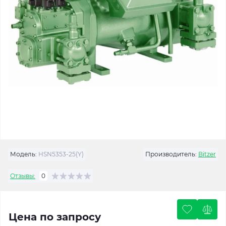
Модель:
HSN5353-25(Y)
Производитель:
Bitzer
Отзывы:
0
Цена по запросу