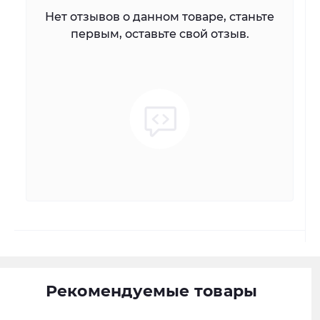
Нет отзывов о данном товаре, станьте
первым, оставьте свой отзыв.
Рекомендуемые товары