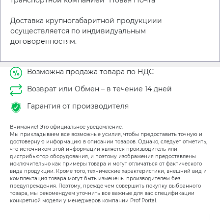
Доставка крупногабаритной продукциии
осуществляется по индивидуальным
договоренностям.
Возможна продажа товара по НДС
Возврат или Обмен – в течение 14 дней
Гарантия от производителя
Внимание! Это официальное уведомление.
Мы прикладываем все возможные усилия, чтобы предоставить точную и
достоверную информацию в описании товаров. Однако, следует отметить,
что источником этой информации является производитель или
дистрибьютор оборудования, и поэтому изображения предоставлены
исключительно как примеры товара и могут отличаться от фактического
вида продукции. Кроме того, технические характеристики, внешний вид и
комплектация товара могут быть изменены производителем без
предупреждения. Поэтому, прежде чем совершить покупку выбранного
товара, мы рекомендуем уточнить все важные для вас спецификации
конкретной модели у менеджеров компании Prof Portal.