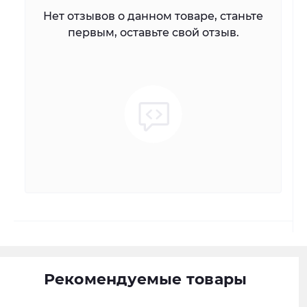
Нет отзывов о данном товаре, станьте
первым, оставьте свой отзыв.
Рекомендуемые товары