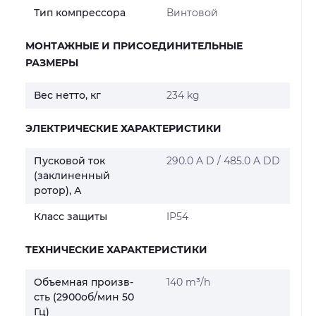
Тип компрессора
Винтовой
МОНТАЖНЫЕ И ПРИСОЕДИНИТЕЛЬНЫЕ
РАЗМЕРЫ
Вес нетто, кг
234 kg
ЭЛЕКТРИЧЕСКИЕ ХАРАКТЕРИСТИКИ
Пусковой ток
290.0 A D / 485.0 A DD
(заклиненный
ротор), А
Класс защиты
IP54
ТЕХНИЧЕСКИЕ ХАРАКТЕРИСТИКИ
Объемная произв-
140 m³/h
сть (2900об/мин 50
Гц)