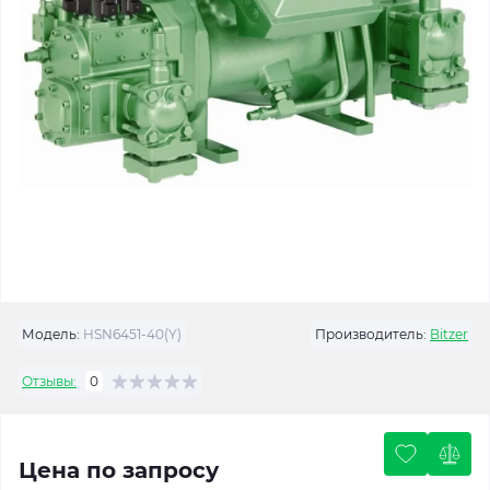
Модель:
HSN6451-40(Y)
Производитель:
Bitzer
Отзывы:
0
Цена по запросу