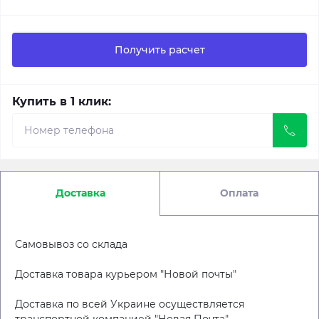
Получить расчет
Купить в 1 клик:
Доставка
Оплата
Самовывоз со склада
Доставка товара курьером "Новой почты"
Доставка по всей Украине осуществляется
транспортной компанией "Новая Почта"