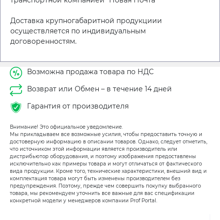
Доставка крупногабаритной продукциии
осуществляется по индивидуальным
договоренностям.
Возможна продажа товара по НДС
Возврат или Обмен – в течение 14 дней
Гарантия от производителя
Внимание! Это официальное уведомление.
Мы прикладываем все возможные усилия, чтобы предоставить точную и
достоверную информацию в описании товаров. Однако, следует отметить,
что источником этой информации является производитель или
дистрибьютор оборудования, и поэтому изображения предоставлены
исключительно как примеры товара и могут отличаться от фактического
вида продукции. Кроме того, технические характеристики, внешний вид и
комплектация товара могут быть изменены производителем без
предупреждения. Поэтому, прежде чем совершить покупку выбранного
товара, мы рекомендуем уточнить все важные для вас спецификации
конкретной модели у менеджеров компании Prof Portal.