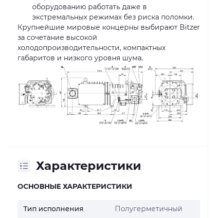
оборудованию работать даже в
экстремальных режимах без риска поломки.
Крупнейшие мировые концерны выбирают Bitzer
за сочетание высокой
холодопроизводительности, компактных
габаритов и низкого уровня шума.
Характеристики
ОСНОВНЫЕ ХАРАКТЕРИСТИКИ
Тип исполнения
Полугерметичный