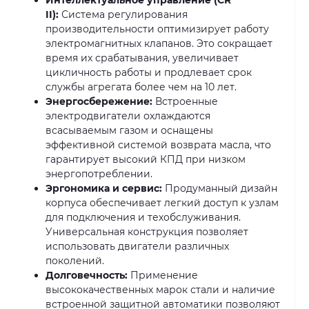
II):
Система регулирования
производительности оптимизирует работу
электромагнитных клапанов. Это сокращает
время их срабатывания, увеличивает
цикличность работы и продлевает срок
службы агрегата более чем на 10 лет.
Энергосбережение:
Встроенные
электродвигатели охлаждаются
всасываемым газом и оснащены
эффективной системой возврата масла, что
гарантирует высокий КПД при низком
энергопотреблении.
Эргономика и сервис:
Продуманный дизайн
корпуса обеспечивает легкий доступ к узлам
для подключения и техобслуживания.
Универсальная конструкция позволяет
использовать двигатели различных
поколений.
Долговечность:
Применение
высококачественных марок стали и наличие
встроенной защитной автоматики позволяют