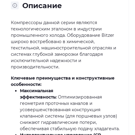
Описание
Компрессоры данной серии являются
технологическим эталоном в индустрии
промышленного холода. Оборудование Bitzer
широко востребовано в химической,
текстильной, машиностроительной отраслях и
системах глубокой заморозки благодаря
исключительной надежности и
производительности.
Ключевые преимущества и конструктивные
особенности:
Максимальная
эффективность:
Оптимизированная
геометрия проточных каналов и
усовершенствованная конструкция
клапанной системы (для поршневых узлов)
снижают гидравлические потери,
обеспечивая стабильную подачу хладагента.
Интеллектуальное управление (CR