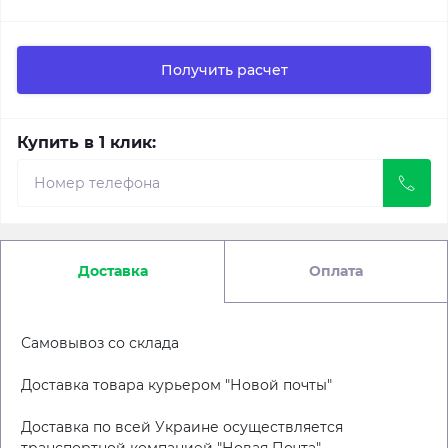
Получить расчет
Купить в 1 клик:
Доставка
Оплата
Самовывоз со склада
Доставка товара курьером "Новой почты"
Доставка по всей Украине осуществляется
транспортной компанией "Новая Почта"