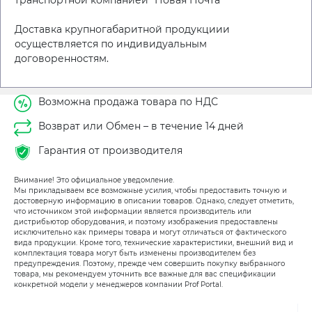
Доставка крупногабаритной продукциии
осуществляется по индивидуальным
договоренностям.
Возможна продажа товара по НДС
Возврат или Обмен – в течение 14 дней
Гарантия от производителя
Внимание! Это официальное уведомление.
Мы прикладываем все возможные усилия, чтобы предоставить точную и
достоверную информацию в описании товаров. Однако, следует отметить,
что источником этой информации является производитель или
дистрибьютор оборудования, и поэтому изображения предоставлены
исключительно как примеры товара и могут отличаться от фактического
вида продукции. Кроме того, технические характеристики, внешний вид и
комплектация товара могут быть изменены производителем без
предупреждения. Поэтому, прежде чем совершить покупку выбранного
товара, мы рекомендуем уточнить все важные для вас спецификации
конкретной модели у менеджеров компании Prof Portal.