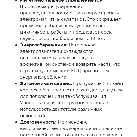
II):
Система регулирования
производительности оптимизирует работу
электромагнитных клапанов. Это сокращает
время их срабатывания, увеличивает
цикличность работы и продлевает срок
службы агрегата более чем на 10 лет.
Энергосбережение:
Встроенные
электродвигатели охлаждаются
всасываемым газом и оснащены
эффективной системой возврата масла, что
гарантирует высокий КПД при низком
энергопотреблении.
Эргономика и сервис:
Продуманный дизайн
корпуса обеспечивает легкий доступ к узлам
для подключения и техобслуживания.
Универсальная конструкция позволяет
использовать двигатели различных
поколений.
Долговечность:
Применение
высококачественных марок стали и наличие
встроенной защитной автоматики позволяют