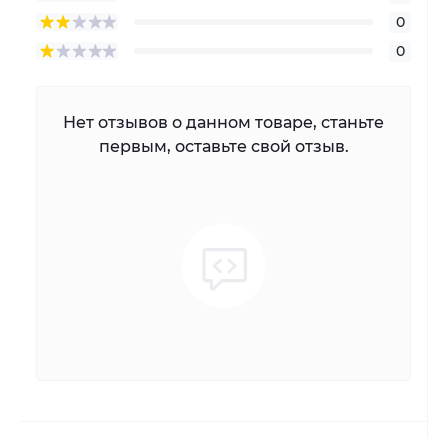
0
0
Нет отзывов о данном товаре, станьте
первым, оставьте свой отзыв.