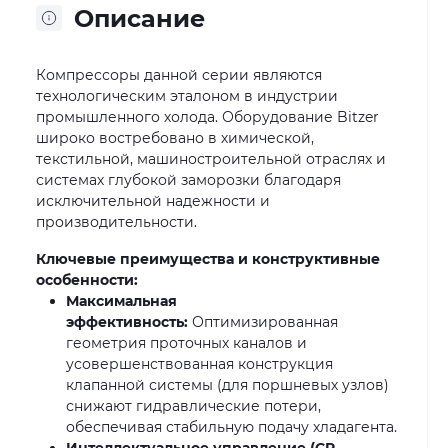
Описание
Компрессоры данной серии являются
технологическим эталоном в индустрии
промышленного холода. Оборудование Bitzer
широко востребовано в химической,
текстильной, машиностроительной отраслях и
системах глубокой заморозки благодаря
исключительной надежности и
производительности.
Ключевые преимущества и конструктивные
особенности:
Максимальная
эффективность:
Оптимизированная
геометрия проточных каналов и
усовершенствованная конструкция
клапанной системы (для поршневых узлов)
снижают гидравлические потери,
обеспечивая стабильную подачу хладагента.
Интеллектуальное управление (CR