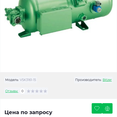
Модель:
VSK3161-15
Производитель:
Bitzer
Отзывы:
0
Цена по запросу