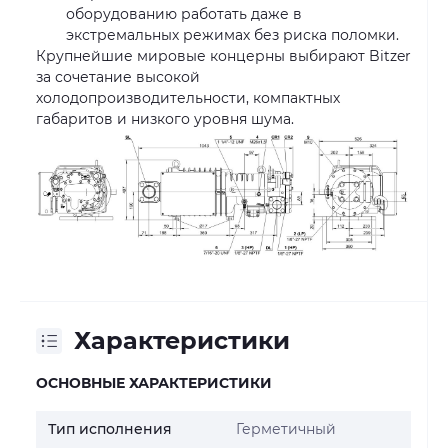
оборудованию работать даже в
экстремальных режимах без риска поломки.
Крупнейшие мировые концерны выбирают Bitzer
за сочетание высокой
холодопроизводительности, компактных
габаритов и низкого уровня шума.
Характеристики
ОСНОВНЫЕ ХАРАКТЕРИСТИКИ
Тип исполнения
Герметичный